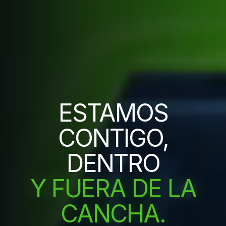
ESTAMOS
CONTIGO,
DENTRO
Y FUERA DE LA
CANCHA.