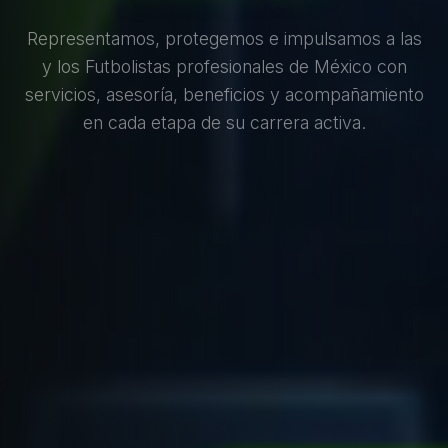
Representamos, protegemos e impulsamos a las
y los Futbolistas profesionales de México con
servicios, asesoría, beneficios y acompañamiento
en cada etapa de su carrera activa.